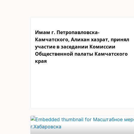
Имам г. Петропавловска-
Камчатского, Алихан хазрат, принял
участие в заседании Комиссии
Общественной палаты Камчатского
края