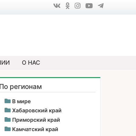
ЛИИ
О НАС
По регионам
В мире
Хабаровский край
Приморский край
Камчатский край